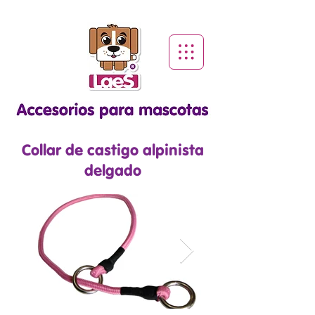
Collar de castigo alpinista
delgado