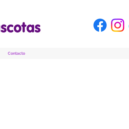
Contacto