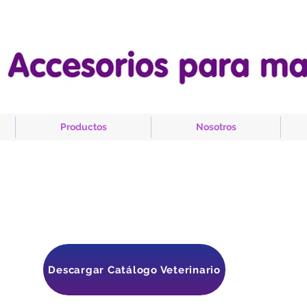
A
Productos
Nosotros
Descargar Catálogo Veterinario